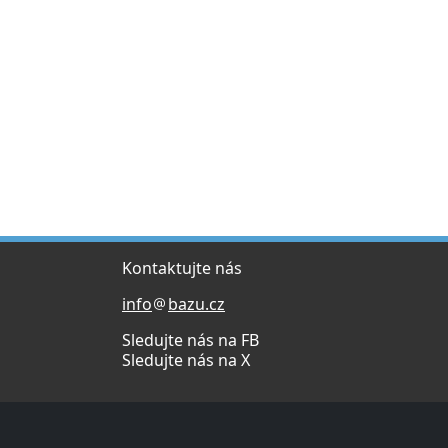
Kontaktujte nás
info
bazu.cz
Sledujte nás na FB
Sledujte nás na X