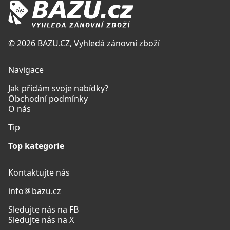
© 2026 BAZU.CZ, Vyhledá zánovní zboží
Navigace
Jak přidám svoje nabídky?
Obchodní podmínky
O nás
Tip
Top kategorie
Kontaktujte nás
info
bazu.cz
Sledujte nás na FB
Sledujte nás na X