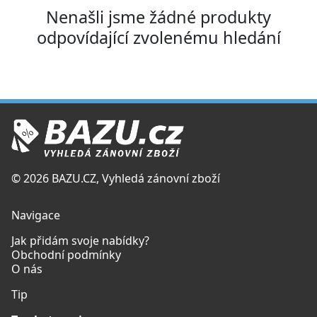
Nenašli jsme žádné produkty
odpovídající zvolenému hledání
© 2026 BAZU.CZ, Vyhledá zánovní zboží
Navigace
Jak přidám svoje nabídky?
Obchodní podmínky
O nás
Tip