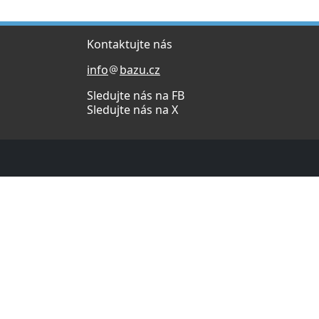
Kontaktujte nás
info
bazu.cz
Sledujte nás na FB
Sledujte nás na X