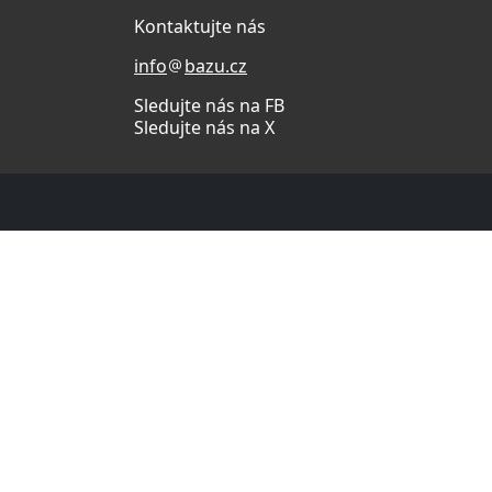
Kontaktujte nás
info
bazu.cz
Sledujte nás na FB
Sledujte nás na X