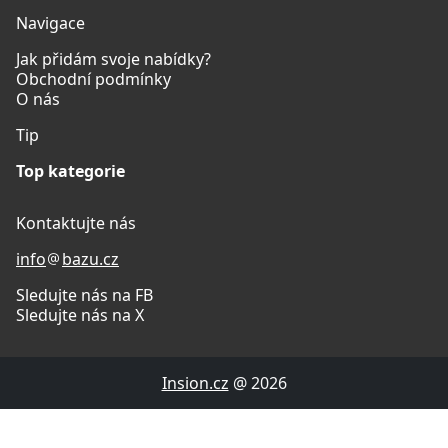
Navigace
Jak přidám svoje nabídky?
Obchodní podmínky
O nás
Tip
Top kategorie
Kontaktujte nás
info
bazu.cz
Sledujte nás na FB
Sledujte nás na X
Insion.cz
@ 2026