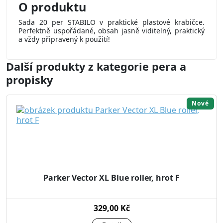
O produktu
Sada 20 per STABILO v praktické plastové krabičce.
Perfektně uspořádané, obsah jasně viditelný, praktický
a vždy připravený k použití!
Další produkty z kategorie pera a
propisky
Nové
Parker Vector XL Blue roller, hrot F
329,00 Kč