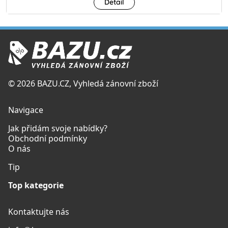
Detail
© 2026 BAZU.CZ, Vyhledá zánovní zboží
Navigace
Jak přidám svoje nabídky?
Obchodní podmínky
O nás
Tip
Top kategorie
Kontaktujte nás