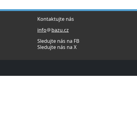
Kontaktujte nás
info
bazu.cz
Sledujte nás na FB
Sledujte nás na X